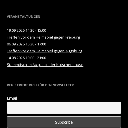
VERANSTALTUNGEN
19.09.2026 14:30 - 15:00
Treffen vor dem Heimspiel gegen Freiburg
06.09.2026 16:30 - 17:00
Treffen vor dem Heimspiel gegen Augsburg
14.08.2026 19:00 - 21:00
Stammtisch im August in der Kutscherklause
REGISTRIERE DICH FÜR DEN NEWSLETTER
Email