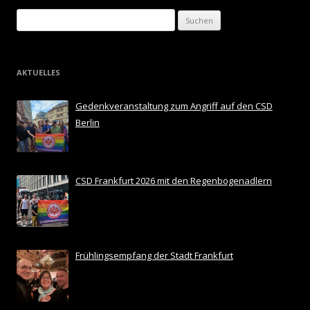
Suchen
nach:
AKTUELLES
Gedenkveranstaltung zum Angriff auf den CSD
Berlin
CSD Frankfurt 2026 mit den Regenbogenadlern
Frühlingsempfang der Stadt Frankfurt