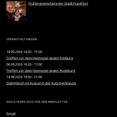
Frühlingsempfang der Stadt Frankfurt
VERANSTALTUNGEN
19.09.2026 14:30 - 15:00
Treffen vor dem Heimspiel gegen Freiburg
06.09.2026 16:30 - 17:00
Treffen vor dem Heimspiel gegen Augsburg
14.08.2026 19:00 - 21:00
Stammtisch im August in der Kutscherklause
REGISTRIERE DICH FÜR DEN NEWSLETTER
Email