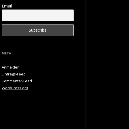
Email
META
Anmelden
Eintrags-Feed
Kommentar-Feed
WordPress.org