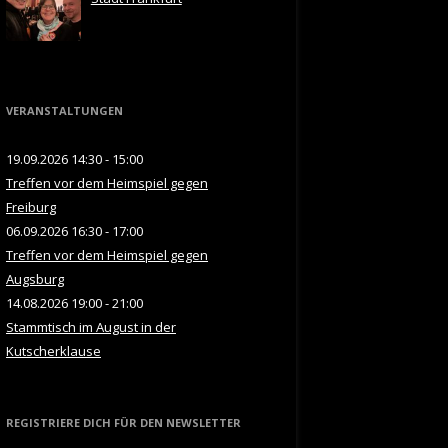
VERANSTALTUNGEN
19.09.2026 14:30 - 15:00
Treffen vor dem Heimspiel gegen
Freiburg
06.09.2026 16:30 - 17:00
Treffen vor dem Heimspiel gegen
Augsburg
14.08.2026 19:00 - 21:00
Stammtisch im August in der
Kutscherklause
REGISTRIERE DICH FÜR DEN NEWSLETTER