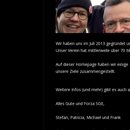
Wir haben uns im Juli 2013 gegründet u
Unser Verein hat mittlerweile über 70 Mi
Auf dieser Homepage haben wir einige
unsere Ziele zusammengestellt.
Weitere Infos (und mehr) gibt es auc
Alles Gute und Forza SGE,
Stefan, Patricia, Michael und Frank