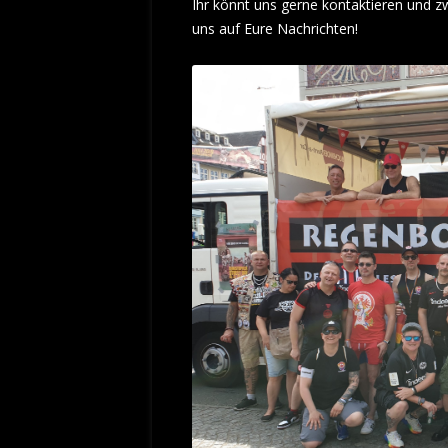
Ihr könnt uns gerne kontaktieren und z
uns auf Eure Nachrichten!