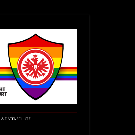
M & DATENSCHUTZ