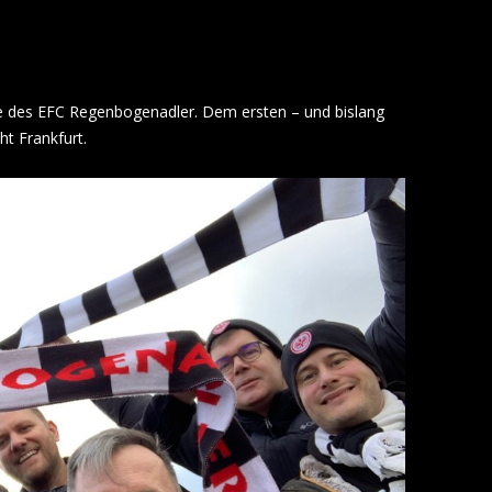
 des EFC Regenbogenadler. Dem ersten – und bislang
ht Frankfurt.