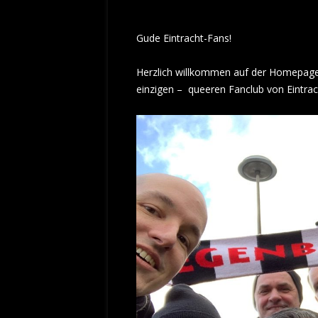
Gude Eintracht-Fans!
Herzlich willkommen auf der Homepage
einzigen – queeren Fanclub von Eintrac