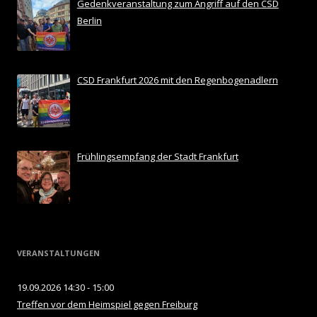
Gedenkveranstaltung zum Angriff auf den CSD
Berlin
CSD Frankfurt 2026 mit den Regenbogenadlern
Frühlingsempfang der Stadt Frankfurt
VERANSTALTUNGEN
19.09.2026 14:30 - 15:00
Treffen vor dem Heimspiel gegen Freiburg