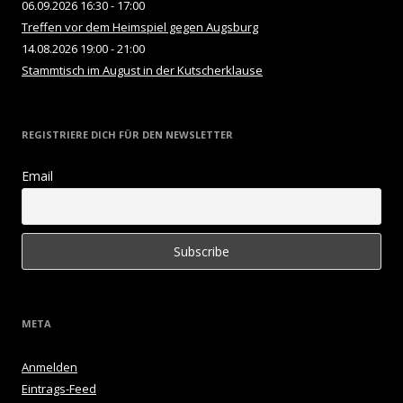
06.09.2026 16:30 - 17:00
Treffen vor dem Heimspiel gegen Augsburg
14.08.2026 19:00 - 21:00
Stammtisch im August in der Kutscherklause
REGISTRIERE DICH FÜR DEN NEWSLETTER
Email
META
Anmelden
Eintrags-Feed