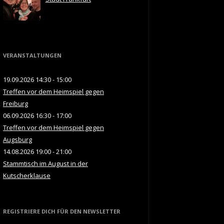
VERANSTALTUNGEN
19.09.2026 14:30 - 15:00
Treffen vor dem Heimspiel gegen
Freiburg
06.09.2026 16:30 - 17:00
Treffen vor dem Heimspiel gegen
Augsburg
14.08.2026 19:00 - 21:00
Stammtisch im August in der
Kutscherklause
REGISTRIERE DICH FÜR DEN NEWSLETTER