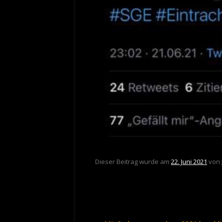
Dieser Beitrag wurde am
22. Juni 2021
von