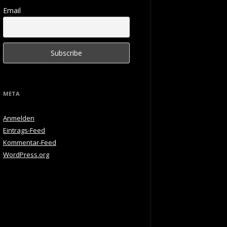
Email
META
Anmelden
Eintrags-Feed
Kommentar-Feed
WordPress.org