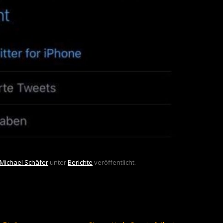
Michael Schäfer
unter
Berichte
veröffentlicht.