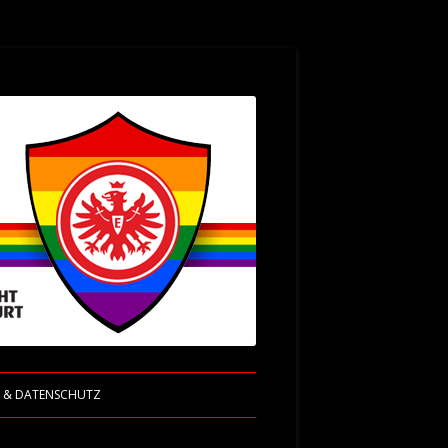
M & DATENSCHUTZ