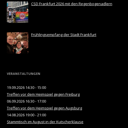
CSD Frankfurt 2026 mit den Regenbogenadlern
Frühlingsempfang der Stadt Frankfurt
VERANSTALTUNGEN
19.09.2026 14:30 - 15:00
Treffen vor dem Heimspiel gegen Freiburg
06.09.2026 16:30 - 17:00
Treffen vor dem Heimspiel gegen Augsburg
14.08.2026 19:00 - 21:00
Stammtisch im August in der Kutscherklause