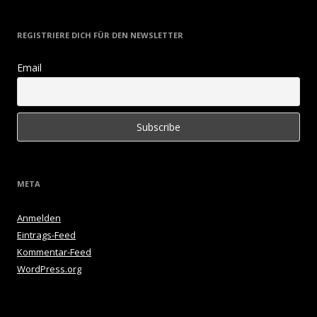
REGISTRIERE DICH FÜR DEN NEWSLETTER
Email
META
Anmelden
Eintrags-Feed
Kommentar-Feed
WordPress.org