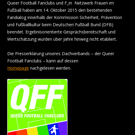
Queer Football Fanclubs und F_in ­ Netzwerk Frauen im
Fußball haben am 14. Oktober 2015 den bestehenden
Fandialog innerhalb der Kommission Sicherheit, Prävention
und Fußballkultur beim Deutschen Fußball Bund (DFB)
beendet. Ergebnisorientierte Gesprächsbereitschaft und
Wertschätzung wurden über Jahre hinweg nicht etabliert.
Die Presserklärung unseres Dachverbands – der Queer
Football Fanclubs – kann auf dessen
Homepage
nachgelesen werden.