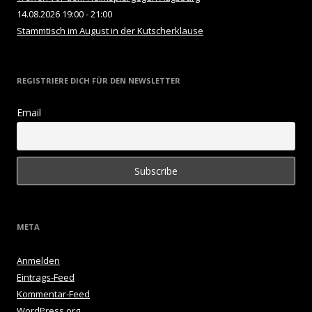
14.08.2026 19:00 - 21:00
Stammtisch im August in der Kutscherklause
REGISTRIERE DICH FÜR DEN NEWSLETTER
Email
META
Anmelden
Eintrags-Feed
Kommentar-Feed
WordPress.org