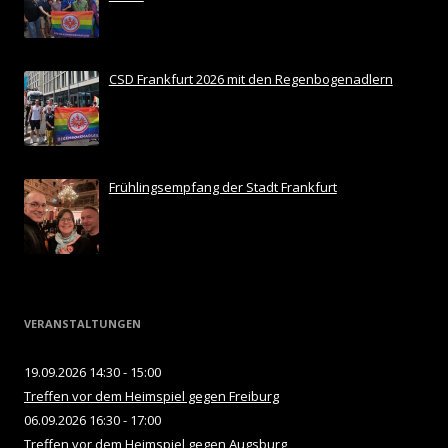
CSD Frankfurt 2026 mit den Regenbogenadlern
Frühlingsempfang der Stadt Frankfurt
VERANSTALTUNGEN
19.09.2026 14:30 - 15:00
Treffen vor dem Heimspiel gegen Freiburg
06.09.2026 16:30 - 17:00
Treffen vor dem Heimspiel gegen Augsburg