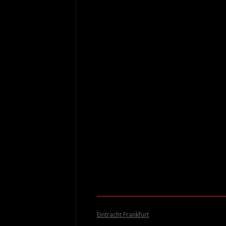
Eintracht Frankfurt