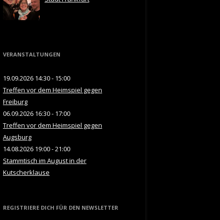
VERANSTALTUNGEN
19.09.2026 14:30 - 15:00
Treffen vor dem Heimspiel gegen
Freiburg
06.09.2026 16:30 - 17:00
Treffen vor dem Heimspiel gegen
Augsburg
14.08.2026 19:00 - 21:00
Stammtisch im August in der
Kutscherklause
REGISTRIERE DICH FÜR DEN NEWSLETTER