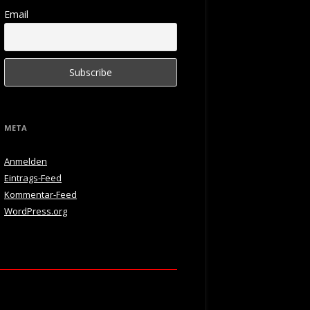
Email
META
Anmelden
Eintrags-Feed
Kommentar-Feed
WordPress.org