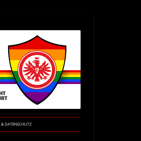
M & DATENSCHUTZ