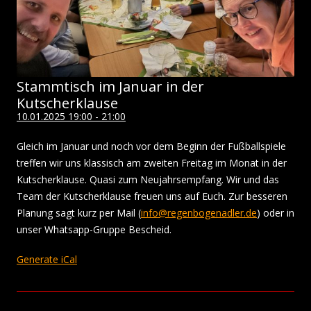
Stammtisch im Januar in der
Kutscherklause
10.01.2025 19:00 - 21:00
Gleich im Januar und noch vor dem Beginn der Fußballspiele
treffen wir uns klassisch am zweiten Freitag im Monat in der
Kutscherklause. Quasi zum Neujahrsempfang. Wir und das
Team der Kutscherklause freuen uns auf Euch. Zur besseren
Planung sagt kurz per Mail (
info@regenbogenadler.de
) oder in
unser Whatsapp-Gruppe Bescheid.
Generate iCal